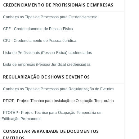
CREDENCIAMENTO DE PROFISSIONAIS E EMPRESAS
Conheça os Tipos de Processos para Credenciamento
CPF - Credenciamento de Pessoa Física
CPJ - Credenciamento de Pessoa Jurídica
Lista de Profissionais (Pessoa Física) credenciados
Lista de Empresas (Pessoa Jurídica) credenciadas
REGULARIZAÇÃO DE SHOWS E EVENTOS
Conheça os Tipos de Processos para Regularização de Eventos
PTIOT - Projeto Técnico para Instalação e Ocupação Temporária
PTOTEP - Projeto Técnico para Ocupação Temporária em
Edificação Permanente
CONSULTAR VERACIDADE DE DOCUMENTOS
EMITIDOS