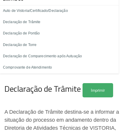
Auto de Vistoria/Certificado/Declaração
Declaração de Trâmite
Declaração de Pontão
Declaração de Torre
Declaração de Comparecimento após Autuação
Comprovante de Atendimento
Declaração de Trâmite
Imprimir
A Declaração de Trâmite destina-se a informar a
situação do processo em andamento dentro da
Diretoria de Atividades Técnicas de VISTORIA,