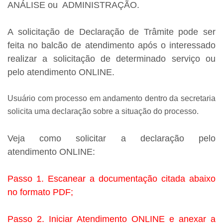
ANÁLISE ou ADMINISTRAÇÃO.
A solicitação de Declaração de Trâmite pode ser
feita no balcão de atendimento após o interessado
realizar a solicitação de determinado serviço ou
pelo atendimento
ONLINE
.
Usuário com processo em andamento dentro da secretaria
solicita
uma declaração sobre a situação do processo.
Veja como solicitar a declaração pelo
atendimento
ONLINE:
Passo 1. Escanear a documentação citada abaixo
no formato PDF;
Passo 2. Iniciar Atendimento ONLINE e
anexar a