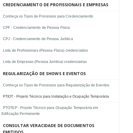
CREDENCIAMENTO DE PROFISSIONAIS E EMPRESAS
Conheça os Tipos de Processos para Credenciamento
CPF - Credenciamento de Pessoa Física
CPJ - Credenciamento de Pessoa Jurídica
Lista de Profissionais (Pessoa Física) credenciados
Lista de Empresas (Pessoa Jurídica) credenciadas
REGULARIZAÇÃO DE SHOWS E EVENTOS
Conheça os Tipos de Processos para Regularização de Eventos
PTIOT - Projeto Técnico para Instalação e Ocupação Temporária
PTOTEP - Projeto Técnico para Ocupação Temporária em
Edificação Permanente
CONSULTAR VERACIDADE DE DOCUMENTOS
EMITIDOS