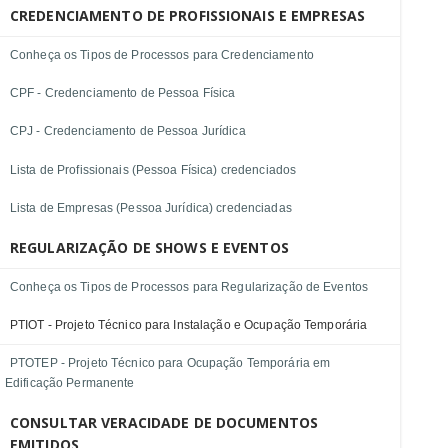
CREDENCIAMENTO DE PROFISSIONAIS E EMPRESAS
Conheça os Tipos de Processos para Credenciamento
CPF - Credenciamento de Pessoa Física
CPJ - Credenciamento de Pessoa Jurídica
Lista de Profissionais (Pessoa Física) credenciados
Lista de Empresas (Pessoa Jurídica) credenciadas
REGULARIZAÇÃO DE SHOWS E EVENTOS
Conheça os Tipos de Processos para Regularização de Eventos
PTIOT - Projeto Técnico para Instalação e Ocupação Temporária
PTOTEP - Projeto Técnico para Ocupação Temporária em
Edificação Permanente
CONSULTAR VERACIDADE DE DOCUMENTOS
EMITIDOS