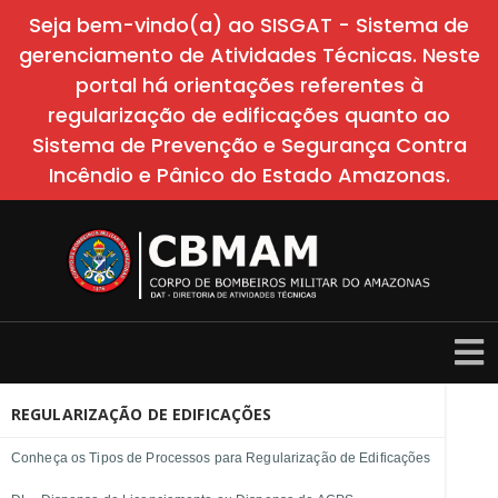
Seja bem-vindo(a) ao SISGAT - Sistema de
gerenciamento de Atividades Técnicas. Neste
portal há orientações referentes à
regularização de edificações quanto ao
Sistema de Prevenção e Segurança Contra
Incêndio e Pânico do Estado Amazonas.
REGULARIZAÇÃO DE EDIFICAÇÕES
Conheça os Tipos de Processos para Regularização de Edificações