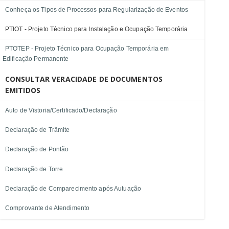
Conheça os Tipos de Processos para Regularização de Eventos
PTIOT - Projeto Técnico para Instalação e Ocupação Temporária
PTOTEP - Projeto Técnico para Ocupação Temporária em
Edificação Permanente
CONSULTAR VERACIDADE DE DOCUMENTOS
EMITIDOS
Auto de Vistoria/Certificado/Declaração
Declaração de Trâmite
Declaração de Pontão
Declaração de Torre
Declaração de Comparecimento após Autuação
Comprovante de Atendimento