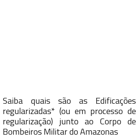
Saiba quais são as Edificações
regularizadas* (ou em processo de
regularização) junto ao Corpo de
Bombeiros Militar do Amazonas