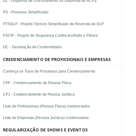
DL - Dispensa de Licenciamento ou Dispensa de ACPS
PS - Processo Simplificado
PTSGLP - Projeto Técnico Simplificado de Revenda de GLP
PSCIP - Projeto de Segurança Contra-Incêndio e Pânico
DC - Declaração de Conformidade
CREDENCIAMENTO DE PROFISSIONAIS E EMPRESAS
Conheça os Tipos de Processos para Credenciamento
CPF - Credenciamento de Pessoa Física
CPJ - Credenciamento de Pessoa Jurídica
Lista de Profissionais (Pessoa Física) credenciados
Lista de Empresas (Pessoa Jurídica) credenciadas
REGULARIZAÇÃO DE SHOWS E EVENTOS