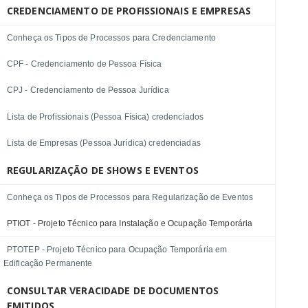
CREDENCIAMENTO DE PROFISSIONAIS E EMPRESAS
Conheça os Tipos de Processos para Credenciamento
CPF - Credenciamento de Pessoa Física
CPJ - Credenciamento de Pessoa Jurídica
Lista de Profissionais (Pessoa Física) credenciados
Lista de Empresas (Pessoa Jurídica) credenciadas
REGULARIZAÇÃO DE SHOWS E EVENTOS
Conheça os Tipos de Processos para Regularização de Eventos
PTIOT - Projeto Técnico para Instalação e Ocupação Temporária
PTOTEP - Projeto Técnico para Ocupação Temporária em
Edificação Permanente
CONSULTAR VERACIDADE DE DOCUMENTOS
EMITIDOS