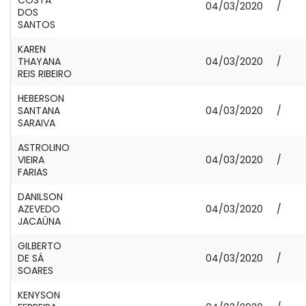
04/03/2020
/
DOS
SANTOS
KAREN
THAYANA
04/03/2020
/
REIS RIBEIRO
HEBERSON
SANTANA
04/03/2020
/
SARAIVA
ASTROLINO
VIEIRA
04/03/2020
/
FARIAS
DANILSON
AZEVEDO
04/03/2020
/
JACAÚNA
GILBERTO
DE SÁ
04/03/2020
/
SOARES
KENYSON