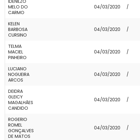
IDENILZO
MELO DO
04/03/2020
/
CARMO
KELEN
BARBOSA
04/03/2020
/
CURSINO
TELMA
MACIEL
04/03/2020
/
PINHEIRO
LUCIANO
NOGUEIRA
04/03/2020
/
ARCOS
DEIDRA
GLEICY
04/03/2020
/
MAGALHÃES
CANDIDO
ROGERIO
ROMEL
04/03/2020
/
GONÇALVES
DE MATOS