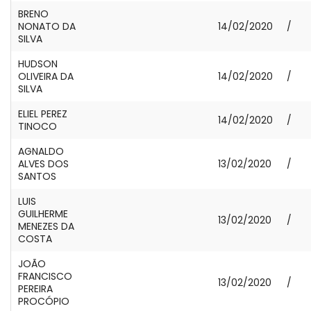
BRENO
NONATO DA
14/02/2020
/
SILVA
HUDSON
OLIVEIRA DA
14/02/2020
/
SILVA
ELIEL PEREZ
14/02/2020
/
TINOCO
AGNALDO
ALVES DOS
13/02/2020
/
SANTOS
LUIS
GUILHERME
13/02/2020
/
MENEZES DA
COSTA
JOÃO
FRANCISCO
13/02/2020
/
PEREIRA
PROCÓPIO