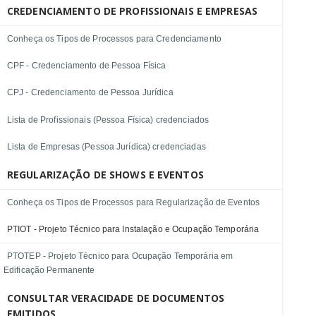
CREDENCIAMENTO DE PROFISSIONAIS E EMPRESAS
Conheça os Tipos de Processos para Credenciamento
CPF - Credenciamento de Pessoa Física
CPJ - Credenciamento de Pessoa Jurídica
Lista de Profissionais (Pessoa Física) credenciados
Lista de Empresas (Pessoa Jurídica) credenciadas
REGULARIZAÇÃO DE SHOWS E EVENTOS
Conheça os Tipos de Processos para Regularização de Eventos
PTIOT - Projeto Técnico para Instalação e Ocupação Temporária
PTOTEP - Projeto Técnico para Ocupação Temporária em
Edificação Permanente
CONSULTAR VERACIDADE DE DOCUMENTOS
EMITIDOS