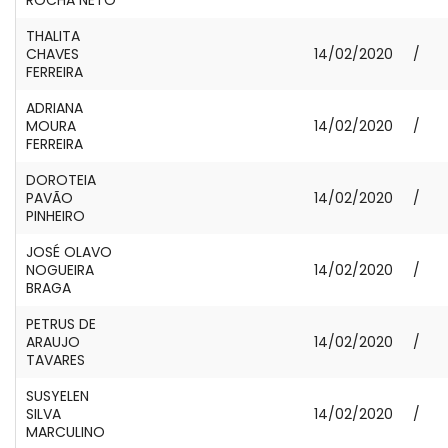
THALITA
CHAVES
14/02/2020
/
FERREIRA
ADRIANA
MOURA
14/02/2020
/
FERREIRA
DOROTEIA
PAVÃO
14/02/2020
/
PINHEIRO
JOSÉ OLAVO
NOGUEIRA
14/02/2020
/
BRAGA
PETRUS DE
ARAUJO
14/02/2020
/
TAVARES
SUSYELEN
SILVA
14/02/2020
/
MARCULINO