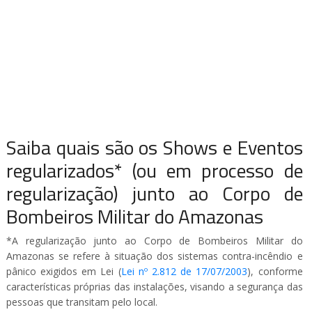
Saiba quais são os Shows e Eventos
regularizados* (ou em processo de
regularização) junto ao Corpo de
Bombeiros Militar do Amazonas
*A regularização junto ao Corpo de Bombeiros Militar do
Amazonas se refere à situação dos sistemas contra-incêndio e
pânico exigidos em Lei (
Lei nº 2.812 de 17/07/2003
), conforme
características próprias das instalações, visando a segurança das
pessoas que transitam pelo local.