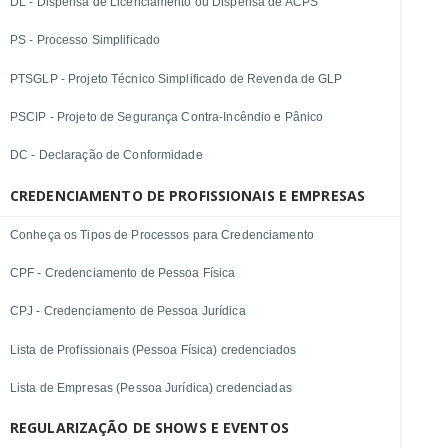
DL - Dispensa de Licenciamento ou Dispensa de ACPS
PS - Processo Simplificado
PTSGLP - Projeto Técnico Simplificado de Revenda de GLP
PSCIP - Projeto de Segurança Contra-Incêndio e Pânico
DC - Declaração de Conformidade
CREDENCIAMENTO DE PROFISSIONAIS E EMPRESAS
Conheça os Tipos de Processos para Credenciamento
CPF - Credenciamento de Pessoa Física
CPJ - Credenciamento de Pessoa Jurídica
Lista de Profissionais (Pessoa Física) credenciados
Lista de Empresas (Pessoa Jurídica) credenciadas
REGULARIZAÇÃO DE SHOWS E EVENTOS