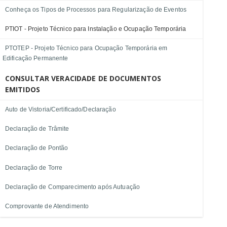
Conheça os Tipos de Processos para Regularização de Eventos
PTIOT - Projeto Técnico para Instalação e Ocupação Temporária
PTOTEP - Projeto Técnico para Ocupação Temporária em
Edificação Permanente
CONSULTAR VERACIDADE DE DOCUMENTOS
EMITIDOS
Auto de Vistoria/Certificado/Declaração
Declaração de Trâmite
Declaração de Pontão
Declaração de Torre
Declaração de Comparecimento após Autuação
Comprovante de Atendimento