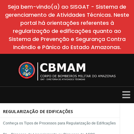
Seja bem-vindo(a) ao SISGAT - Sistema de
gerenciamento de Atividades Técnicas. Neste
portal há orientações referentes à
regularização de edificações quanto ao
Sistema de Prevenção e Segurança Contra
Incêndio e Pânico do Estado Amazonas.
REGULARIZAÇÃO DE EDIFICAÇÕES
Conheça os Tipos de Processos para Regularização de Edificações