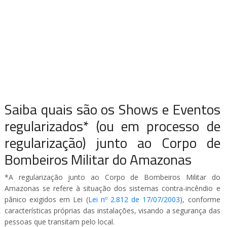
Saiba quais são os Shows e Eventos
regularizados* (ou em processo de
regularização) junto ao Corpo de
Bombeiros Militar do Amazonas
*A regularização junto ao Corpo de Bombeiros Militar do
Amazonas se refere à situação dos sistemas contra-incêndio e
pânico exigidos em Lei (
Lei nº 2.812 de 17/07/2003
), conforme
características próprias das instalações, visando a segurança das
pessoas que transitam pelo local.