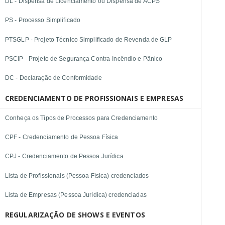
DL - Dispensa de Licenciamento ou Dispensa de ACPS
PS - Processo Simplificado
PTSGLP - Projeto Técnico Simplificado de Revenda de GLP
PSCIP - Projeto de Segurança Contra-Incêndio e Pânico
DC - Declaração de Conformidade
CREDENCIAMENTO DE PROFISSIONAIS E EMPRESAS
Conheça os Tipos de Processos para Credenciamento
CPF - Credenciamento de Pessoa Física
CPJ - Credenciamento de Pessoa Jurídica
Lista de Profissionais (Pessoa Física) credenciados
Lista de Empresas (Pessoa Jurídica) credenciadas
REGULARIZAÇÃO DE SHOWS E EVENTOS