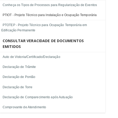
Conheça os Tipos de Processos para Regularização de Eventos
PTIOT - Projeto Técnico para Instalação e Ocupação Temporária
PTOTEP - Projeto Técnico para Ocupação Temporária em
Edificação Permanente
CONSULTAR VERACIDADE DE DOCUMENTOS
EMITIDOS
Auto de Vistoria/Certificado/Declaração
Declaração de Trâmite
Declaração de Pontão
Declaração de Torre
Declaração de Comparecimento após Autuação
Comprovante de Atendimento