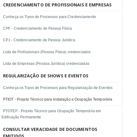
CREDENCIAMENTO DE PROFISSIONAIS E EMPRESAS
Conheça os Tipos de Processos para Credenciamento
CPF - Credenciamento de Pessoa Física
CPJ - Credenciamento de Pessoa Jurídica
Lista de Profissionais (Pessoa Física) credenciados
Lista de Empresas (Pessoa Jurídica) credenciadas
REGULARIZAÇÃO DE SHOWS E EVENTOS
Conheça os Tipos de Processos para Regularização de Eventos
PTIOT - Projeto Técnico para Instalação e Ocupação Temporária
PTOTEP - Projeto Técnico para Ocupação Temporária em
Edificação Permanente
CONSULTAR VERACIDADE DE DOCUMENTOS
EMITIDOS